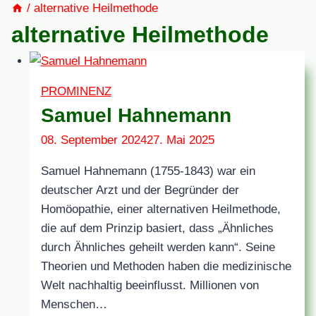
/
alternative Heilmethode
alternative Heilmethode
PROMINENZ
Samuel Hahnemann
08. September 2024
27. Mai 2025
Samuel Hahnemann (1755-1843) war ein
deutscher Arzt und der Begründer der
Homöopathie, einer alternativen Heilmethode,
die auf dem Prinzip basiert, dass „Ähnliches
durch Ähnliches geheilt werden kann“. Seine
Theorien und Methoden haben die medizinische
Welt nachhaltig beeinflusst. Millionen von
Menschen…