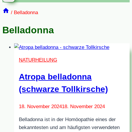
/
Belladonna
Belladonna
NATURHEILUNG
Atropa belladonna
(schwarze Tollkirsche)
18. November 2024
18. November 2024
Belladonna ist in der Homöopathie eines der
bekanntesten und am häufigsten verwendeten