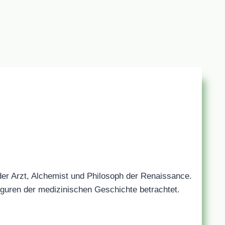
r Arzt, Alchemist und Philosoph der Renaissance.
Figuren der medizinischen Geschichte betrachtet.