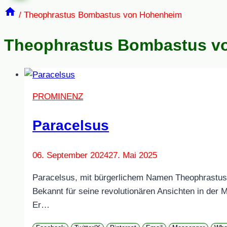
/
Theophrastus Bombastus von Hohenheim
Theophrastus Bombastus v
PROMINENZ
Paracelsus
06. September 2024
27. Mai 2025
Paracelsus, mit bürgerlichem Namen Theophrastus
Bekannt für seine revolutionären Ansichten in der 
Er…