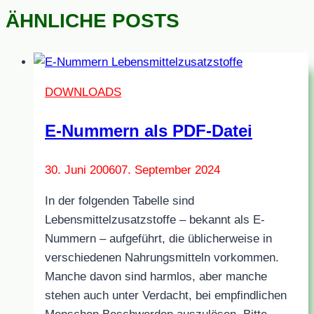
ÄHNLICHE POSTS
DOWNLOADS
E-Nummern als PDF-Datei
30. Juni 2006
07. September 2024
In der folgenden Tabelle sind
Lebensmittelzusatzstoffe – bekannt als E-
Nummern – aufgeführt, die üblicherweise in
verschiedenen Nahrungsmitteln vorkommen.
Manche davon sind harmlos, aber manche
stehen auch unter Verdacht, bei empfindlichen