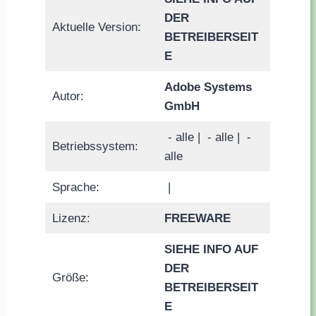
DER
Aktuelle Version:
BETREIBERSEIT
E
Adobe Systems
Autor:
GmbH
- alle |
- alle |
-
Betriebssystem:
alle
Sprache:
|
Lizenz:
FREEWARE
SIEHE INFO AUF
DER
Größe:
BETREIBERSEIT
E