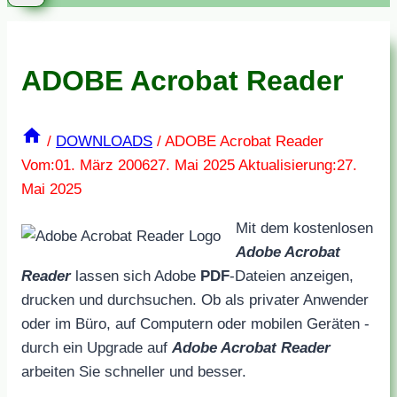
ADOBE Acrobat Reader
/
DOWNLOADS
/
ADOBE Acrobat Reader
Vom:
01. März 2006
27. Mai 2025
Aktualisierung:
27.
Mai 2025
Mit dem kostenlosen
Adobe Acrobat
Reader
lassen sich Adobe
PDF
-Dateien anzeigen,
drucken und durchsuchen. Ob als privater Anwender
oder im Büro, auf Computern oder mobilen Geräten -
durch ein Upgrade auf
Adobe Acrobat Reader
arbeiten Sie schneller und besser.